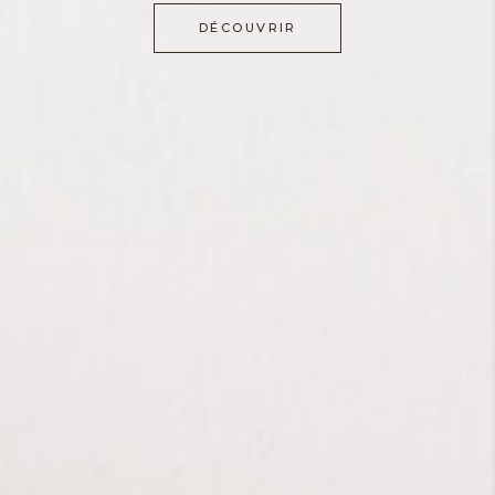
DÉCOUVRIR