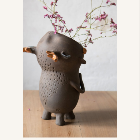
Les Dévoreurs
Les dévoreurs