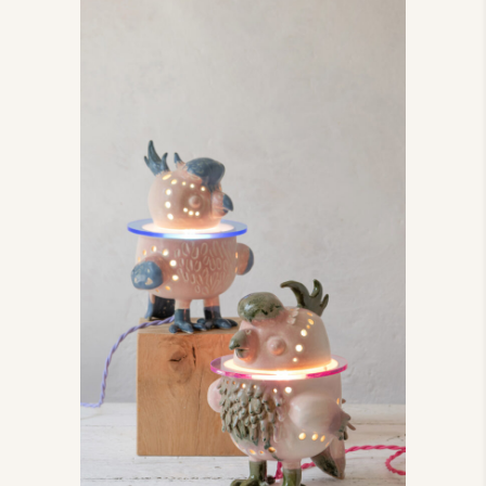
Les Cacatoes
Les Cacatoes