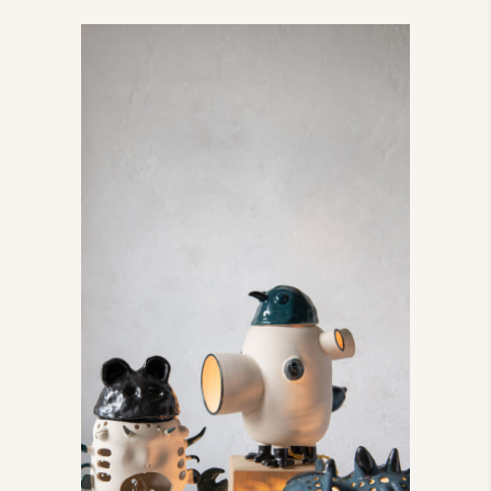
Les crieurs de lumière
Les crieurs de lumière