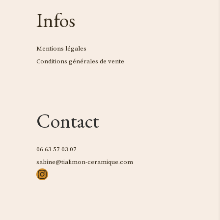
Infos
Mentions légales
Conditions générales de vente
Contact
06 63 57 03 07
sabine@tialimon-ceramique.com
Instagram