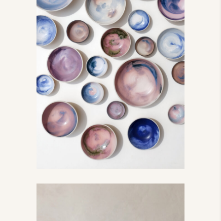
Au bord du Ciel
Au bord du ciel