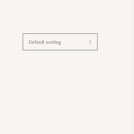
Default sorting