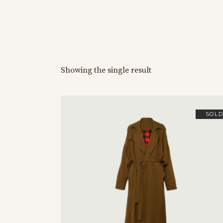
Showing the single result
SOL