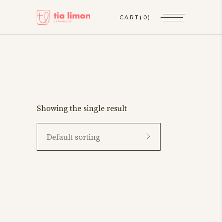
CART
(0)
Showing the single result
Default sorting