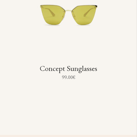
Concept Sunglasses
99.00
€