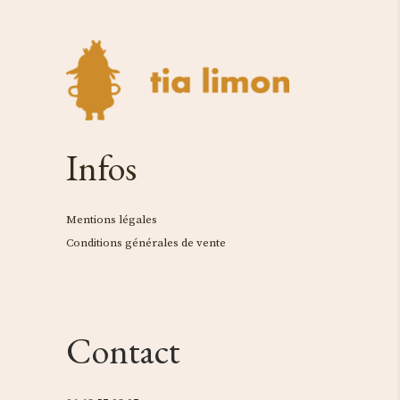
Infos
Mentions légales
Conditions générales de vente
Contact