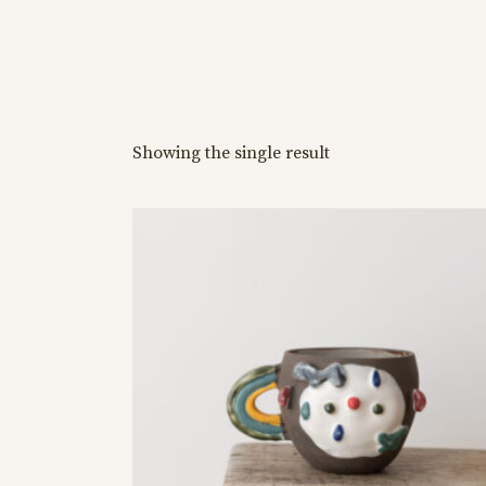
Showing the single result