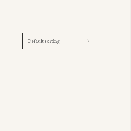
Default sorting