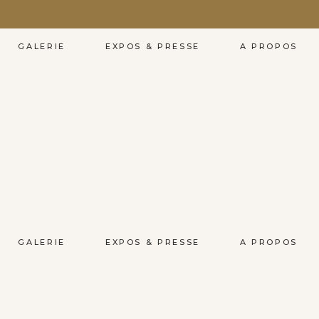
GALERIE
EXPOS & PRESSE
A PROPOS
GALERIE
EXPOS & PRESSE
A PROPOS