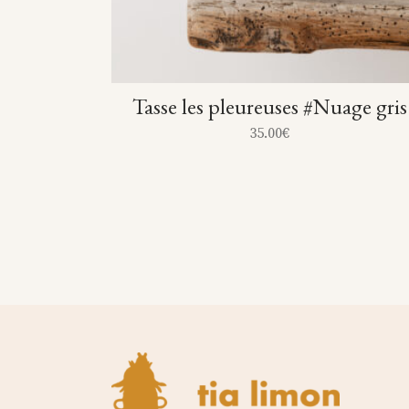
Tasse les pleureuses #Nuage gris
35.00
€