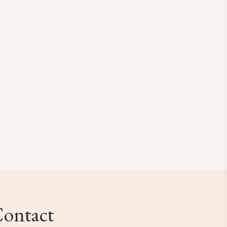
ontact