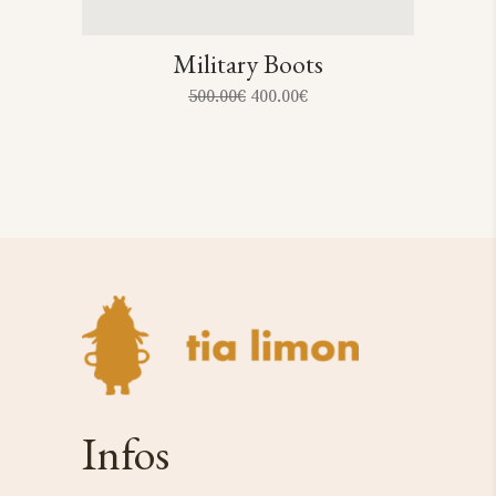
Military Boots
500.00
€
400.00
€
Infos