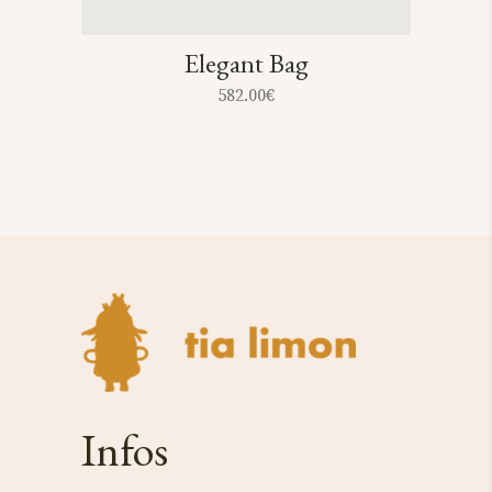
Elegant Bag
582.00
€
Infos